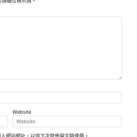
必填欄位標示為
*
Website
個人網站網址，以供下次發佈留言時使用。