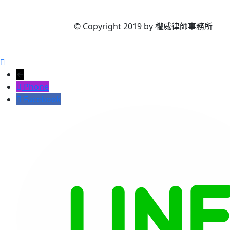
© Copyright 2019 by 權威律師事務所
←
Phone
Facebook