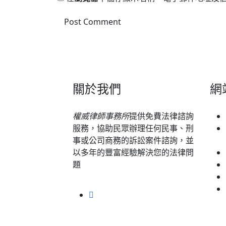
關於我們
網
權威律師事務所
提供免費法律諮詢
服務，協助民眾辦理任何民事、刑
事或公司商務的訴訟案件諮詢，並
以多年的豐富經驗解決您的法律問
題