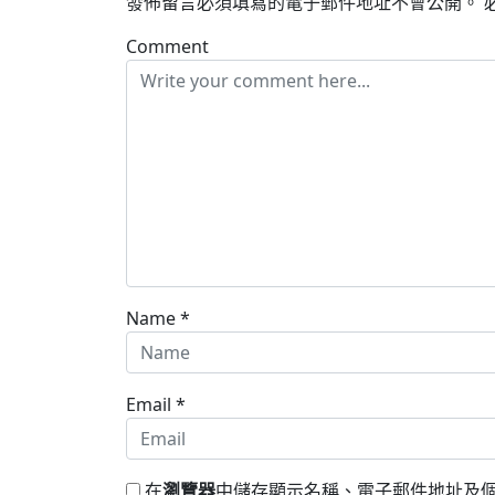
發佈留言必須填寫的電子郵件地址不會公開。
Comment
Name
*
Email
*
在
瀏覽器
中儲存顯示名稱、電子郵件地址及