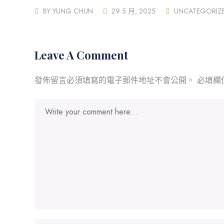
BY
YUNG CHUN
29 5 月, 2025
UNCATEGORIZ
Leave A Comment
發佈留言必須填寫的電子郵件地址不會公開。
必填欄