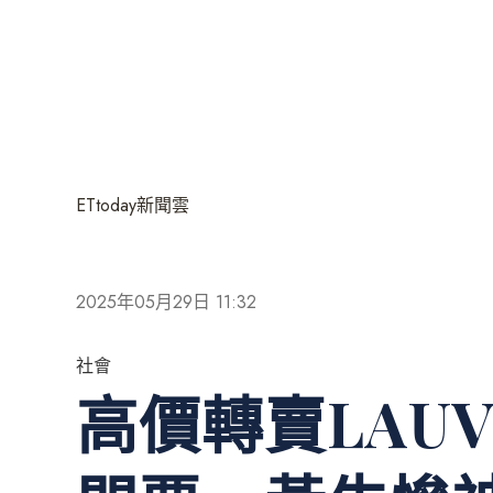
ETtoday新聞雲
2025年05月29日 11:32
社會
高價轉賣LAU