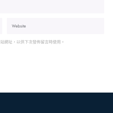
網站網址，以供下次發佈留言時使用。