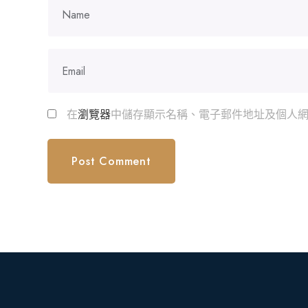
在
瀏覽器
中儲存顯示名稱、電子郵件地址及個人