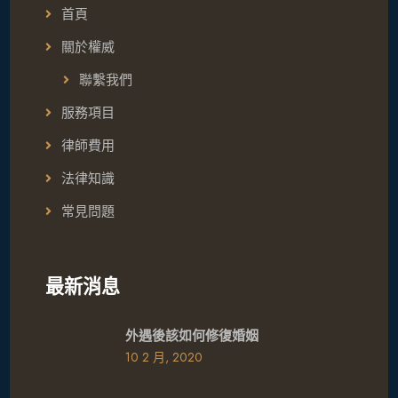
首頁
關於權威
聯繫我們
服務項目
律師費用
法律知識
常見問題
最新消息
外遇後該如何修復婚姻
10 2 月, 2020