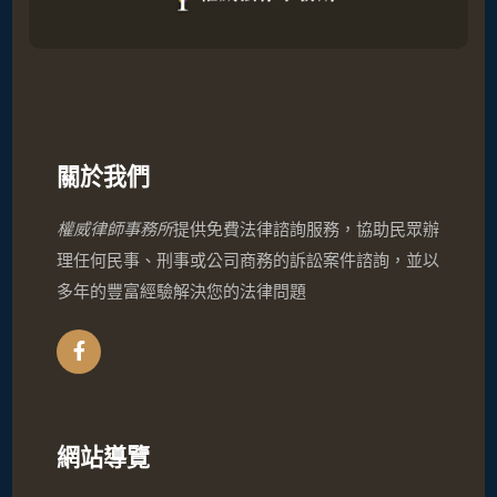
關於我們
權威律師事務所
提供免費法律諮詢服務，協助民眾辦
理任何民事、刑事或公司商務的訴訟案件諮詢，並以
多年的豐富經驗解決您的法律問題
網站導覽