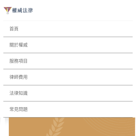
首頁
關於權威
服務項目
律師費用
法律知識
常見問題