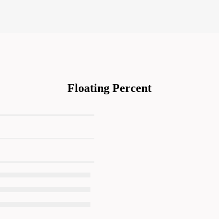
Floating Percent