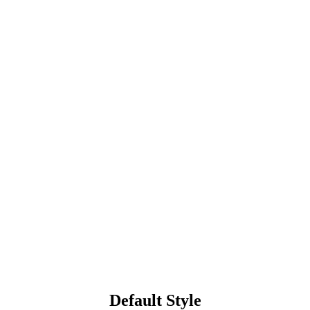
Default Style