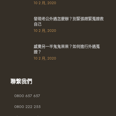
10 2 月, 2020
發現老公外遇怎麼辦？別緊張趕緊蒐證救
自己
10 2 月, 2020
感覺另一半鬼鬼祟祟？如何進行外遇蒐
證？
10 2 月, 2020
聯繫我們
0800 657 657
0800 222 255