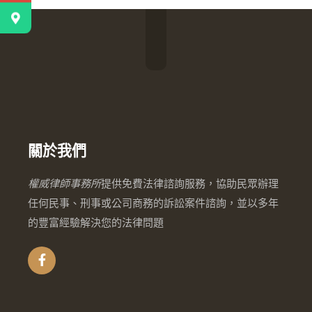
關於我們
權威律師事務所
提供免費法律諮詢服務，協助民眾辦理
任何民事、刑事或公司商務的訴訟案件諮詢，並以多年
的豐富經驗解決您的法律問題