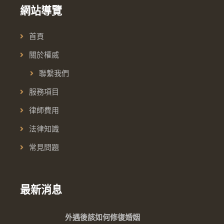
網站導覽
首頁
關於權威
聯繫我們
服務項目
律師費用
法律知識
常見問題
最新消息
外遇後該如何修復婚姻