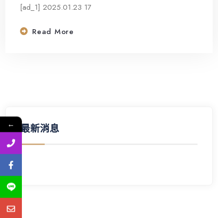
[ad_1] 2025.01.23 17
Read More
←
最新消息