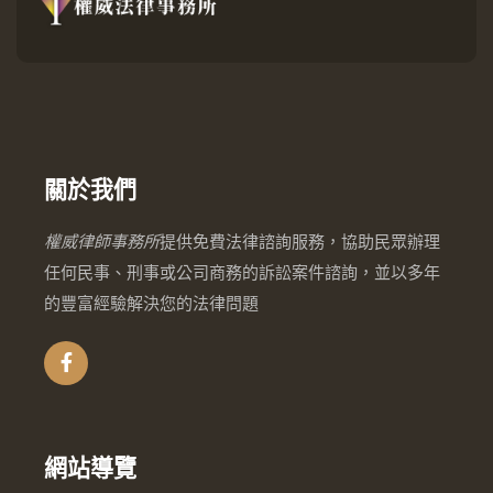
關於我們
權威律師事務所
提供免費法律諮詢服務，協助民眾辦理
任何民事、刑事或公司商務的訴訟案件諮詢，並以多年
的豐富經驗解決您的法律問題
網站導覽