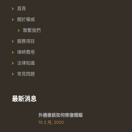
首頁
關於權威
聯繫我們
服務項目
律師費用
法律知識
常見問題
最新消息
外遇後該如何修復婚姻
10 2 月, 2020