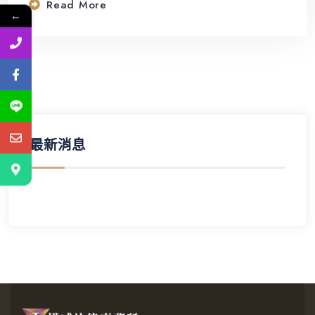
Read More
←
最新消息