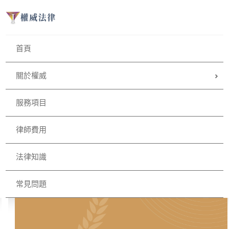
首頁
關於權威
服務項目
律師費用
法律知識
常見問題