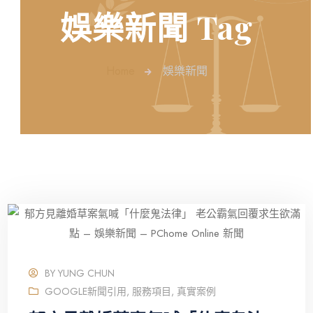
娛樂新聞 Tag
Home
娛樂新聞
BY
YUNG CHUN
GOOGLE新聞引用
,
服務項目
,
真實案例