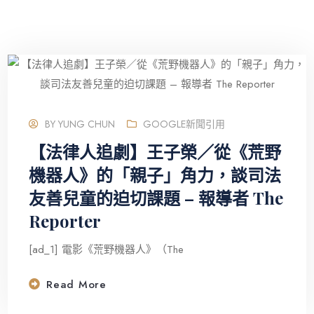
BY
YUNG CHUN
GOOGLE新聞引用
【法律人追劇】王子榮／從《荒野
機器人》的「親子」角力，談司法
友善兒童的迫切課題 – 報導者 The
Reporter
[ad_1] 電影《荒野機器人》（The
Read More