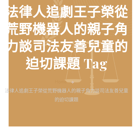
法律人追劇王子榮從
荒野機器人的親子角
力談司法友善兒童的
迫切課題 Tag
Home
法律人追劇王子榮從荒野機器人的親子角力談司法友善兒童
的迫切課題