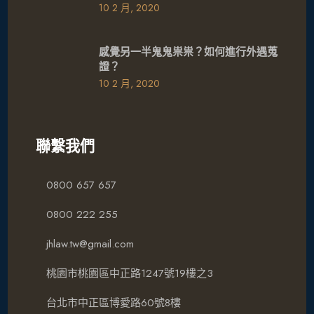
10 2 月, 2020
感覺另一半鬼鬼祟祟？如何進行外遇蒐
證？
10 2 月, 2020
聯繫我們
0800 657 657
0800 222 255
jhlaw.tw@gmail.com
桃園市桃園區中正路1247號19樓之3
台北市中正區博愛路60號8樓