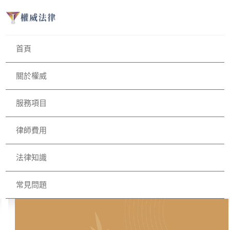
首頁
關於權威
服務項目
律師費用
法律知識
常見問題