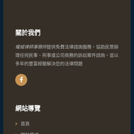
關於我們
權威律師事務所
提供免費法律諮詢服務，協助民眾辦
理任何民事、刑事或公司商務的訴訟案件諮詢，並以
多年的豐富經驗解決您的法律問題
網站導覽
首頁