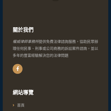
關於我們
權威律師事務所
提供免費法律諮詢服務，協助民眾辦
理任何民事、刑事或公司商務的訴訟案件諮詢，並以
多年的豐富經驗解決您的法律問題
網站導覽
首頁