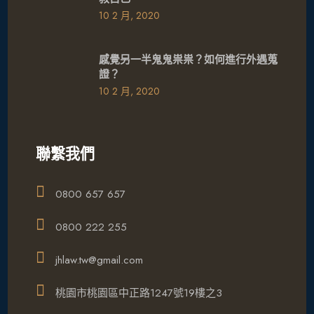
10 2 月, 2020
感覺另一半鬼鬼祟祟？如何進行外遇蒐
證？
10 2 月, 2020
聯繫我們
0800 657 657
0800 222 255
jhlaw.tw@gmail.com
桃園市桃園區中正路1247號19樓之3