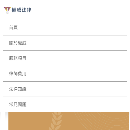
首頁
關於權威
服務項目
律師費用
法律知識
常見問題