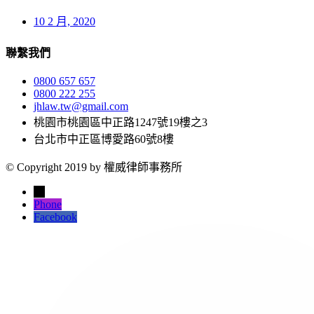
10 2 月, 2020
聯繫我們
0800 657 657
0800 222 255
jhlaw.tw@gmail.com
桃園市桃園區中正路1247號19樓之3
台北市中正區博愛路60號8樓
© Copyright 2019 by 權威律師事務所
←
Phone
Facebook