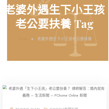
老婆外遇生下小王孩
老公要扶養 Tag
Home
老婆外遇生下小王孩老公要扶養