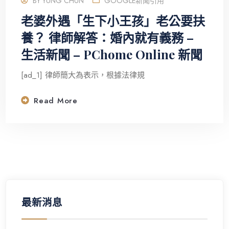
BY
YUNG CHUN
GOOGLE新聞引用
老婆外遇「生下小王孩」老公要扶
養？ 律師解答：婚內就有義務 –
生活新聞 – PChome Online 新聞
[ad_1] 律師簡大為表示，根據法律規
Read More
最新消息