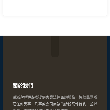
關於我們
權威律師事務所
提供免費法律諮詢服務，協助民眾辦
理任何民事、刑事或公司商務的訴訟案件諮詢，並以