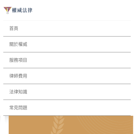
首頁
關於權威
服務項目
律師費用
法律知識
常見問題