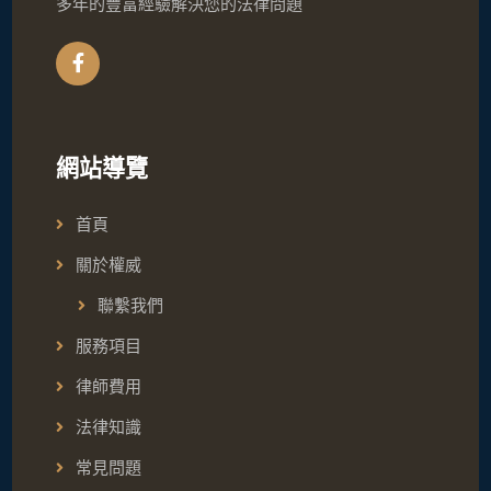
多年的豐富經驗解決您的法律問題
網站導覽
首頁
關於權威
聯繫我們
服務項目
律師費用
法律知識
常見問題