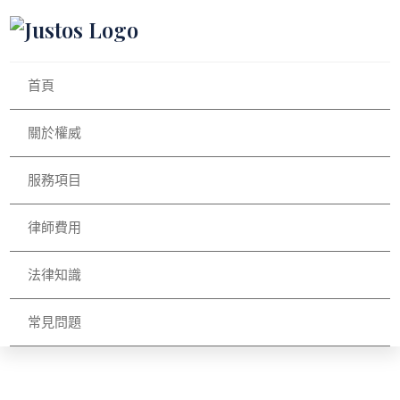
首頁
關於權威
服務項目
律師費用
法律知識
常見問題