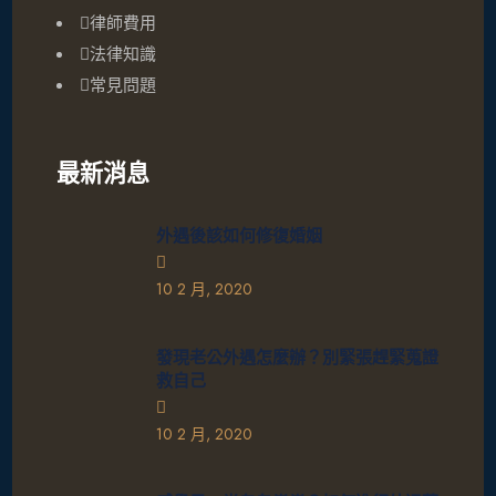
律師費用
法律知識
常見問題
最新消息
外遇後該如何修復婚姻
10 2 月, 2020
發現老公外遇怎麼辦？別緊張趕緊蒐證
救自己
10 2 月, 2020