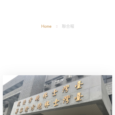
聯合報 Tag
Home
聯合報