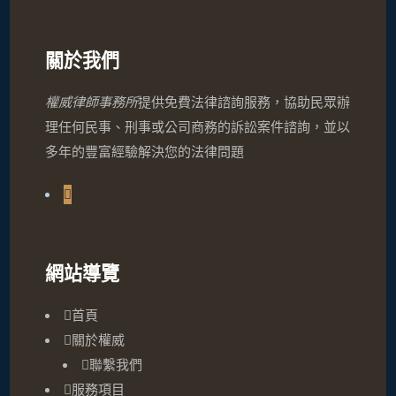
關於我們
權威律師事務所
提供免費法律諮詢服務，協助民眾辦
理任何民事、刑事或公司商務的訴訟案件諮詢，並以
多年的豐富經驗解決您的法律問題
網站導覽
首頁
關於權威
聯繫我們
服務項目