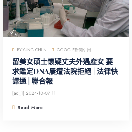
BY
YUNG CHUN
GOOGLE新聞引用
留美女碩士懷疑丈夫外遇產女 要
求鑑定DNA屢遭法院拒絕 | 法律快
譯通 | 聯合報
[ad_1] 2024-10-07 11
Read More