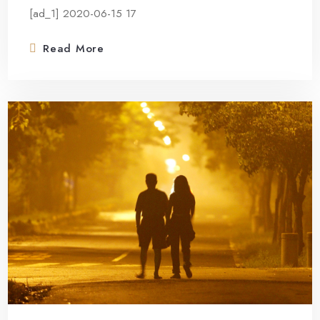
[ad_1] 2020-06-15 17
Read More