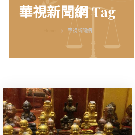
華視新聞網 Tag
Home
華視新聞網