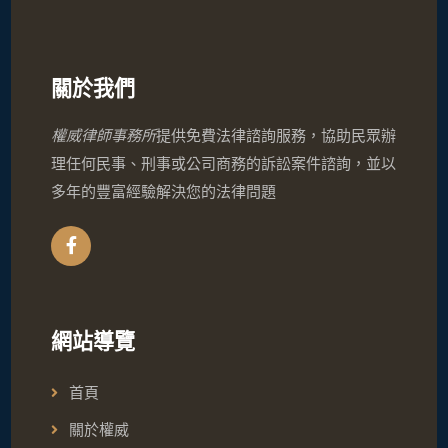
關於我們
權威律師事務所
提供免費法律諮詢服務，協助民眾辦
理任何民事、刑事或公司商務的訴訟案件諮詢，並以
多年的豐富經驗解決您的法律問題
網站導覽
首頁
關於權威