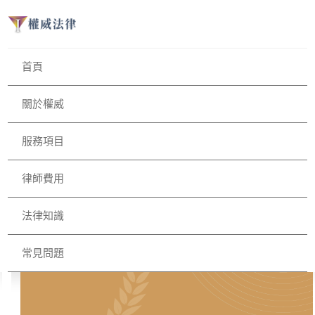
首頁
關於權威
服務項目
律師費用
法律知識
常見問題