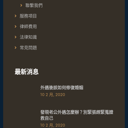
聯繫我們
服務項目
律師費用
法律知識
常見問題
最新消息
外遇後該如何修復婚姻
10 2 月, 2020
發現老公外遇怎麼辦？別緊張趕緊蒐證
救自己
10 2 月, 2020