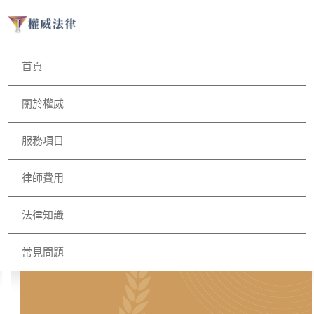
首頁
關於權威
服務項目
律師費用
法律知識
常見問題