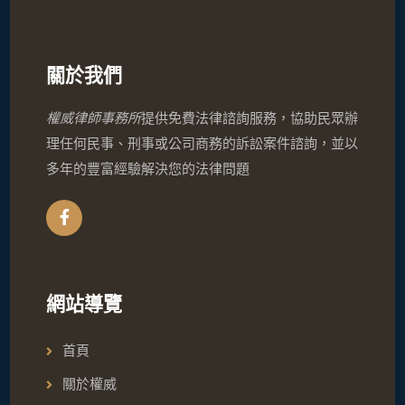
關於我們
權威律師事務所
提供免費法律諮詢服務，協助民眾辦
理任何民事、刑事或公司商務的訴訟案件諮詢，並以
多年的豐富經驗解決您的法律問題
網站導覽
首頁
關於權威