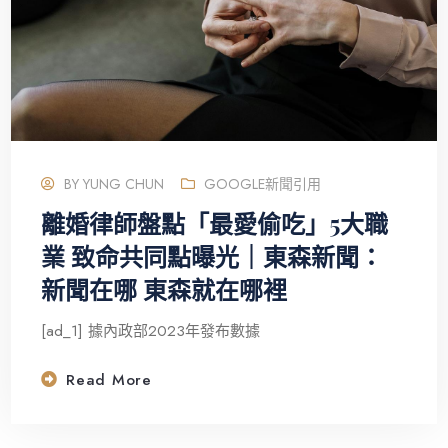
BY
YUNG CHUN
GOOGLE新聞引用
離婚律師盤點「最愛偷吃」5大職
業 致命共同點曝光｜東森新聞：
新聞在哪 東森就在哪裡
[ad_1] 據內政部2023年發布數據
Read More