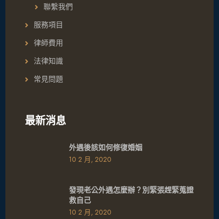
聯繫我們
服務項目
律師費用
法律知識
常見問題
最新消息
外遇後該如何修復婚姻
10 2 月, 2020
發現老公外遇怎麼辦？別緊張趕緊蒐證
救自己
10 2 月, 2020