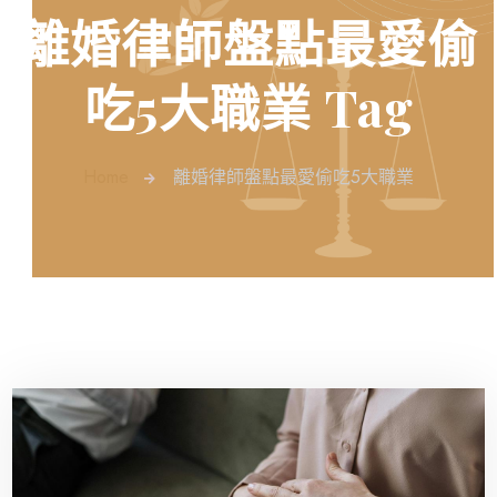
離婚律師盤點最愛偷
吃5大職業 Tag
Home
離婚律師盤點最愛偷吃5大職業