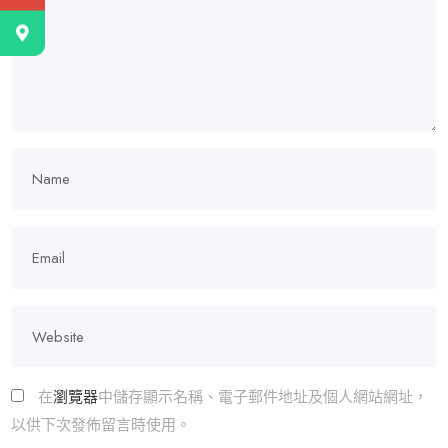
在
瀏覽器
中儲存顯示名稱、電子郵件地址及個人網站網址，
以供下次發佈留言時使用。