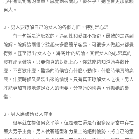
心中有沉甸甸的重量。感覺到被關心，被在乎，她也會更加依賴
男人。
2、男人要瞭解自己的女人的各個方面，特別是心思
有一句話是這麼說的，遇到性和愛都不新奇，最難的是遇到
瞭解。瞭解這兩個字聽起來多麼簡單容易，可很多人做起來都覺
得難。甚至得出‘女人心，海底針’的結論。其實女人的心思真的
沒有那麼難猜，只要你真的對她上心，你就能夠知道她喜歡什
麼，不喜歡什麼，難過的時候會有什麼小動作，什麼時候真的高
興，什麼時候又是裝出來的愉悅。只有真正瞭解女人之後，男人
才能更加直接地滿足女人的需要，分享她的快樂，分擔她的憂
傷。
3、男人應該給女人尊重
很早就在提倡男女平等，但是現在還是有很多家庭當中存在
著大男子主義，男人仗著體型和力量上的絕對優勢，將自己的意