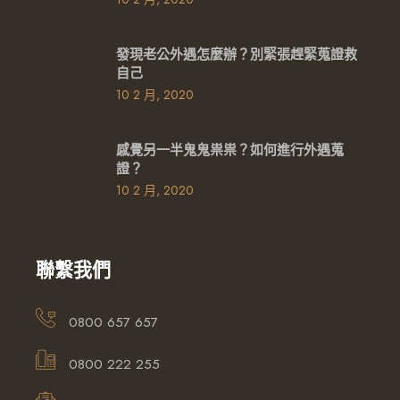
發現老公外遇怎麼辦？別緊張趕緊蒐證救
自己
10 2 月, 2020
感覺另一半鬼鬼祟祟？如何進行外遇蒐
證？
10 2 月, 2020
聯繫我們
0800 657 657
0800 222 255