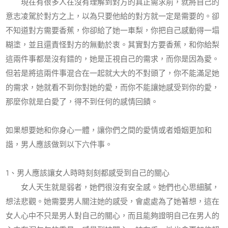
現在有很多人在沒有理解到對方的真正需求前，就將自己的
意志凌駕於對方之上，以為只要他給的對方就一定是需要的。卻
不知道對方需要香蕉，你卻給了她一車梨，你把自己感動得一塌
糊塗，並且還責怪對方的無動於衷。其實對方要香蕉，和你給梨
這兩件事都是沒有錯的，她是正視自己的需求，而你是因為愛。
但若是將這兩件事混合在一起就大大的不對頭了，你不能滿足她
的需求，她就看不到你對她的愛，而你不能讓她感受到你的愛，
那麼你就是白愛了，得不到任何的感情回饋。
如果想要她和你身心一體，讓你們之間的愛情或者婚姻更加和
諧，男人應該做到以下六件事。
1、男人應該讓女人時時刻刻都感受到自己的關心
女人天生就是弱者，她們很沒有安全感。她們也心思細膩，
想法悲觀。她需要男人關注她的感受，會處處為了她著想，這在
女人心中不只是男人對自己的關心，而且能夠證明自己在男人的