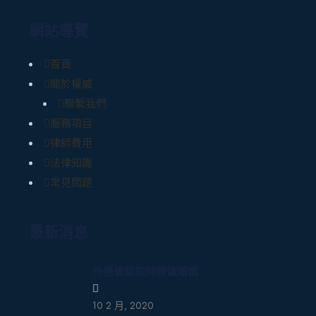
網站導覽
首頁
關於權威
聯繫我們
服務項目
律師費用
法律知識
常見問題
最新消息
外遇後該如何修復婚姻
10 2 月, 2020