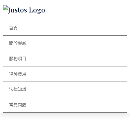
首頁
關於權威
服務項目
律師費用
法律知識
常見問題