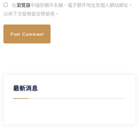
在
瀏覽器
中儲存顯示名稱、電子郵件地址及個人網站網址，
以供下次發佈留言時使用。
最新消息