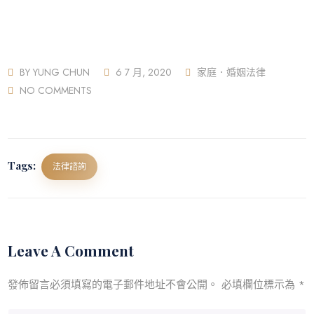
BY
YUNG CHUN
6 7 月, 2020
家庭．婚姻法律
NO COMMENTS
Tags:
法律諮詢
Leave A Comment
發佈留言必須填寫的電子郵件地址不會公開。
必填欄位標示為
*