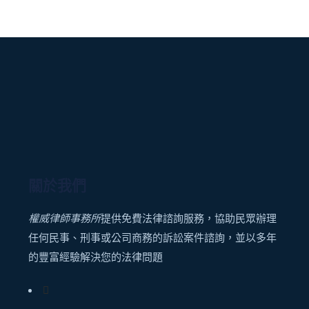
關於我們
權威律師事務所
提供免費法律諮詢服務，協助民眾辦理
任何民事、刑事或公司商務的訴訟案件諮詢，並以多年
的豐富經驗解決您的法律問題