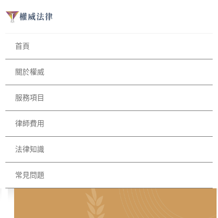
首頁
關於權威
服務項目
律師費用
法律知識
常見問題