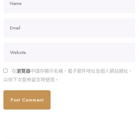
在
瀏覽器
中儲存顯示名稱、電子郵件地址及個人網站網址，
以供下次發佈留言時使用。