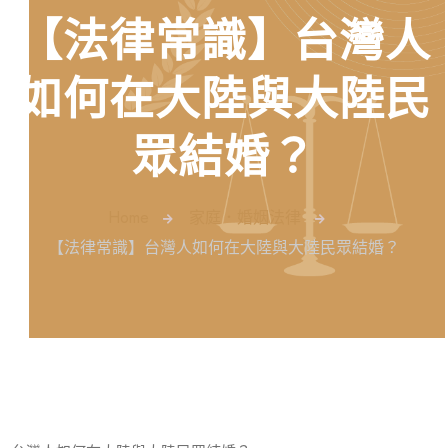
【法律常識】台灣人
如何在大陸與大陸民
眾結婚？
Home
家庭．婚姻法律
【法律常識】台灣人如何在大陸與大陸民眾結婚？