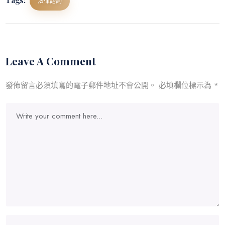
法律諮詢
Leave A Comment
發佈留言必須填寫的電子郵件地址不會公開。
必填欄位標示為
*