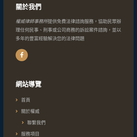
關於我們
權威律師事務所
提供免費法律諮詢服務，協助民眾辦
理任何民事、刑事或公司商務的訴訟案件諮詢，並以
多年的豐富經驗解決您的法律問題
網站導覽
首頁
關於權威
聯繫我們
服務項目