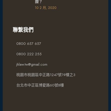
證？
10 2 月, 2020
聯繫我們
0800 657 657
0800 222 255
jhlaw.tw@gmail.com
桃園市桃園區中正路1247號19樓之3
台北市中正區博愛路60號8樓