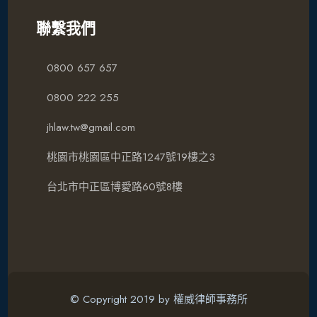
聯繫我們
0800 657 657
0800 222 255
jhlaw.tw@gmail.com
桃園市桃園區中正路1247號19樓之3
台北市中正區博愛路60號8樓
© Copyright 2019 by 權威律師事務所