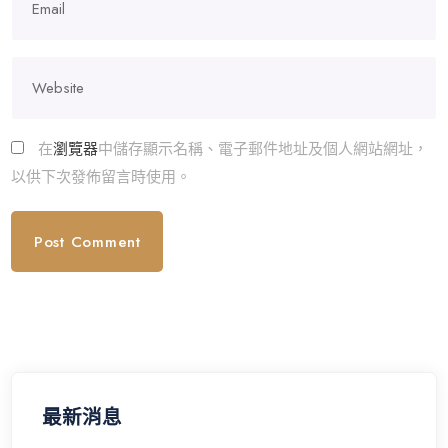
在
瀏覽器
中儲存顯示名稱、電子郵件地址及個人網站網址，
以供下次發佈留言時使用。
最新消息