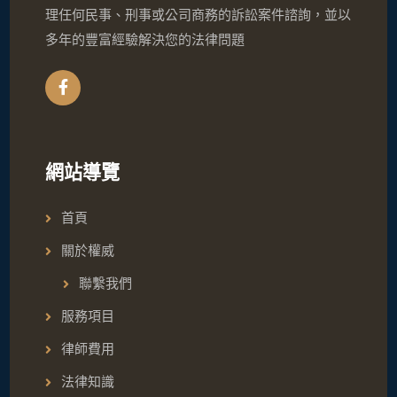
理任何民事、刑事或公司商務的訴訟案件諮詢，並以
多年的豐富經驗解決您的法律問題
網站導覽
首頁
關於權威
聯繫我們
服務項目
律師費用
法律知識