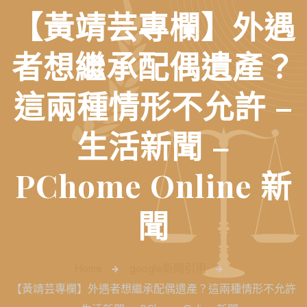
【黃靖芸專欄】外遇
者想繼承配偶遺產？
這兩種情形不允許 –
生活新聞 –
PChome Online 新
聞
Home
google新聞引用
【黃靖芸專欄】外遇者想繼承配偶遺產？這兩種情形不允許