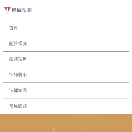
首頁
關於權威
服務項目
律師費用
法律知識
常見問題