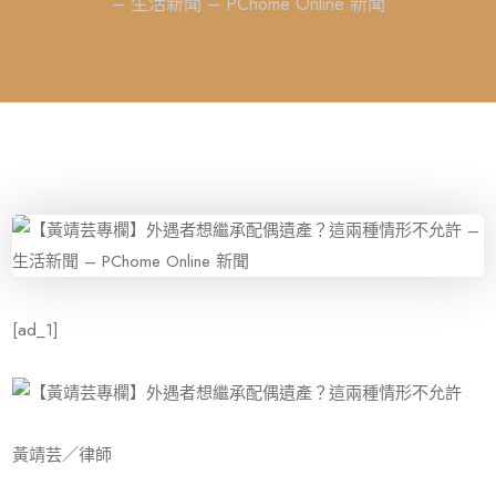
– 生活新聞 – PChome Online 新聞
[ad_1]
黃靖芸／律師