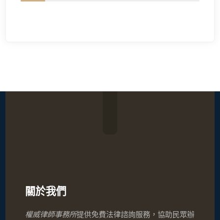
關於我們
權威律師事務所
提供免費法律諮詢服務，協助民眾辦