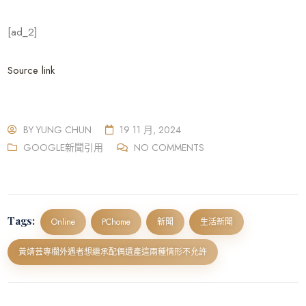
[ad_2]
Source link
BY
YUNG CHUN
19 11 月, 2024
GOOGLE新聞引用
NO COMMENTS
Tags:
Online
PChome
新聞
生活新聞
黃靖芸專欄外遇者想繼承配偶遺產這兩種情形不允許