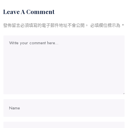
Leave A Comment
發佈留言必須填寫的電子郵件地址不會公開。
必填欄位標示為
*