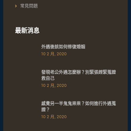
常見問題
最新消息
外遇後該如何修復婚姻
10 2 月, 2020
發現老公外遇怎麼辦？別緊張趕緊蒐證
救自己
10 2 月, 2020
感覺另一半鬼鬼祟祟？如何進行外遇蒐
證？
10 2 月, 2020