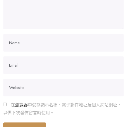
在
瀏覽器
中儲存顯示名稱、電子郵件地址及個人網站網址，
以供下次發佈留言時使用。