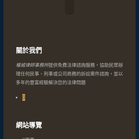
關於我們
權威律師事務所
提供免費法律諮詢服務，協助民眾辦
理任何民事、刑事或公司商務的訴訟案件諮詢，並以
多年的豐富經驗解決您的法律問題
網站導覽