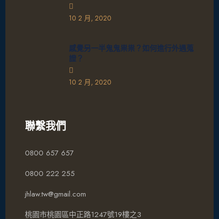
10 2 月, 2020
感覺另一半鬼鬼祟祟？如何進行外遇蒐
證？
10 2 月, 2020
聯繫我們
0800 657 657
0800 222 255
jhlaw.tw@gmail.com
桃園市桃園區中正路1247號19樓之3