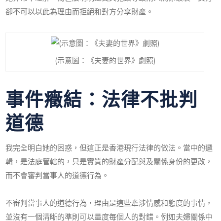
卻不可以以此為理由而拒絕和對方分享財產。
(示意圖：《夫妻的世界》劇照)
事件癥結：法律不批判
道德
我完全明白她的困惑，但這正是香港現行法律的做法。當中的邏
輯，是法庭管轄的，只是實質的財產分配與及關係身份的更改，
而不會審判當事人的道德行為。
不審判當事人的道德行為，理由是這些牽涉情感和態度的事情，
並沒有一個清晰的準則可以量度每個人的對錯。例如夫婦關係中