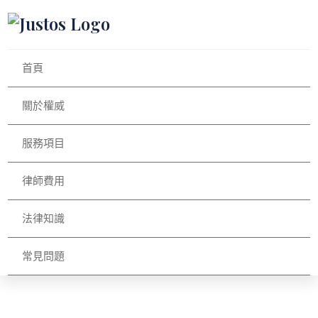
首頁
關於權威
服務項目
律師費用
法律知識
常見問題