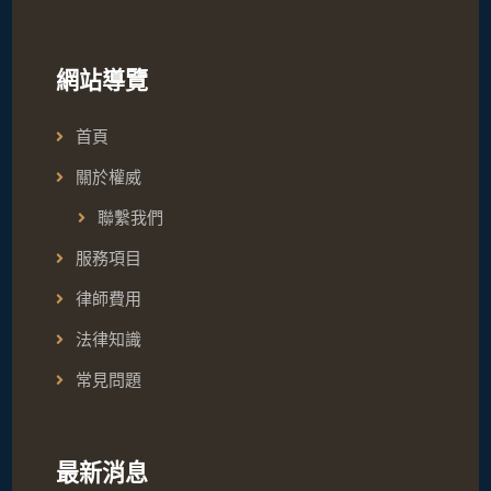
網站導覽
首頁
關於權威
聯繫我們
服務項目
律師費用
法律知識
常見問題
最新消息