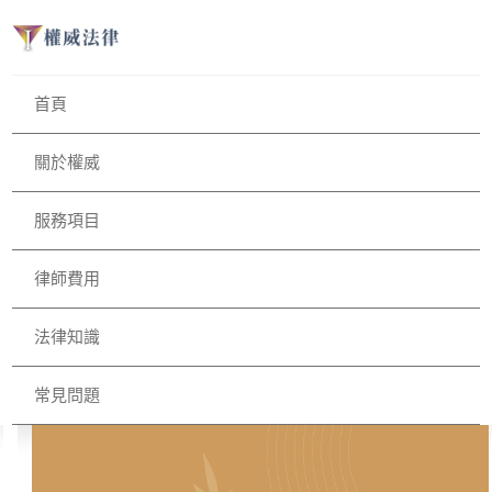
首頁
關於權威
服務項目
律師費用
法律知識
常見問題