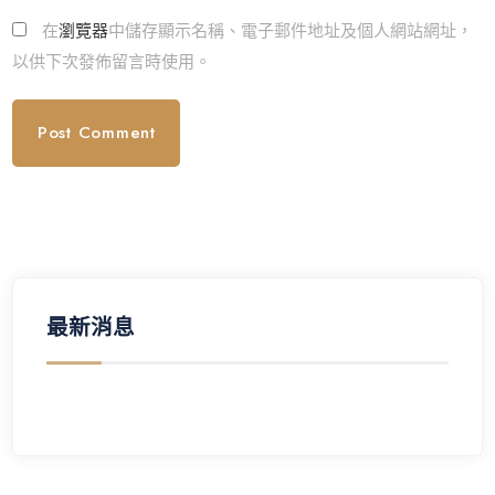
在
瀏覽器
中儲存顯示名稱、電子郵件地址及個人網站網址，
以供下次發佈留言時使用。
最新消息