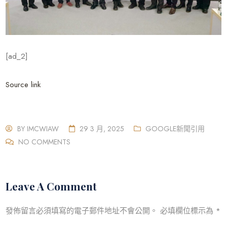
[ad_2]
Source link
BY
IMCWIAW
29 3 月, 2025
GOOGLE新聞引用
NO COMMENTS
Leave A Comment
發佈留言必須填寫的電子郵件地址不會公開。
必填欄位標示為
*