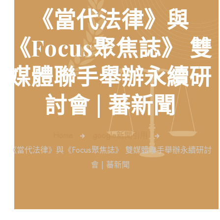
《當代法律》與
《Focus聚焦誌》 雙
媒體聯手舉辦永續研
討會 | 蕃新聞
Home
google新聞引用
《當代法律》與《Focus聚焦誌》 雙媒體聯手舉辦永續研討
會 | 蕃新聞