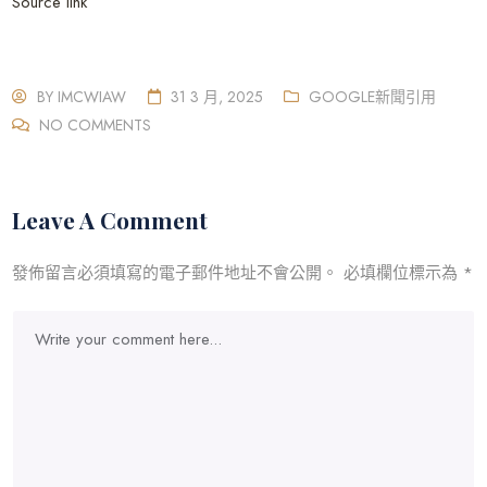
Source link
BY
IMCWIAW
31 3 月, 2025
GOOGLE新聞引用
NO COMMENTS
Leave A Comment
發佈留言必須填寫的電子郵件地址不會公開。
必填欄位標示為
*