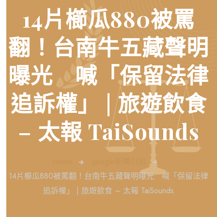
14片櫛瓜880被罵
翻！台南牛五藏聲明
曝光 喊「保留法律
追訴權」 | 旅遊飲食
– 太報 TaiSounds
Home
google新聞引用
14片櫛瓜880被罵翻！台南牛五藏聲明曝光 喊「保留法律
追訴權」 | 旅遊飲食 – 太報 TaiSounds