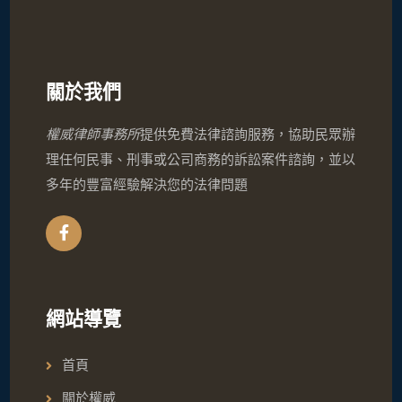
關於我們
權威律師事務所
提供免費法律諮詢服務，協助民眾辦
理任何民事、刑事或公司商務的訴訟案件諮詢，並以
多年的豐富經驗解決您的法律問題
網站導覽
首頁
關於權威