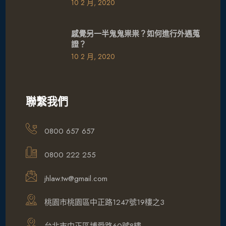
10 2 月, 2020
感覺另一半鬼鬼祟祟？如何進行外遇蒐
證？
10 2 月, 2020
聯繫我們
0800 657 657
0800 222 255
jhlaw.tw@gmail.com
桃園市桃園區中正路1247號19樓之3
台北市中正區博愛路60號8樓