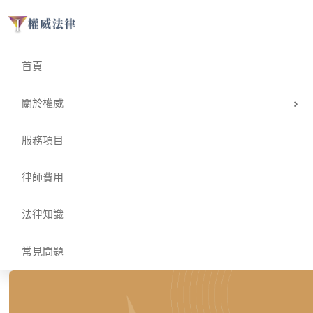
首頁
關於權威
服務項目
律師費用
法律知識
常見問題