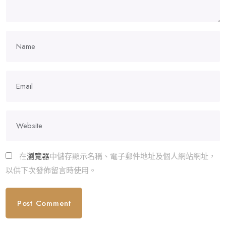
在
瀏覽器
中儲存顯示名稱、電子郵件地址及個人網站網址，
以供下次發佈留言時使用。