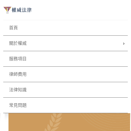
首頁
關於權威
服務項目
律師費用
法律知識
常見問題