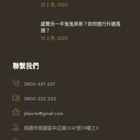
10 2 月, 2020
感覺另一半鬼鬼祟祟？如何進行外遇蒐
證？
10 2 月, 2020
聯繫我們
0800 657 657
0800 222 255
jhlaw.tw@gmail.com
桃園市桃園區中正路1247號19樓之3