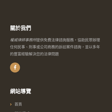
關於我們
權威律師事務所
提供免費法律諮詢服務，協助民眾辦理
任何民事、刑事或公司商務的訴訟案件諮詢，並以多年
的豐富經驗解決您的法律問題
網站導覽
首頁