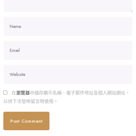
在
瀏覽器
中儲存顯示名稱、電子郵件地址及個人網站網址，
以供下次發佈留言時使用。