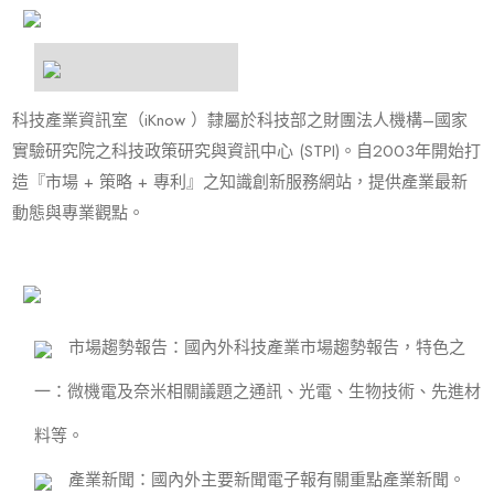
科技產業資訊室（iKnow ）隸屬於科技部之財團法人機構–國家
實驗研究院之科技政策研究與資訊中心 (STPI)。自2003年開始打
造『市場 + 策略 + 專利』之知識創新服務網站，提供產業最新
動態與專業觀點。
市場趨勢報告
：國內外科技產業市場趨勢報告，特色之
一：微機電及奈米相關議題之通訊、光電、生物技術、先進材
料等。
產業新聞
：國內外主要新聞電子報有關重點產業新聞。