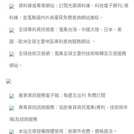
資料庫或專業網站
：訂閱光碟資料庫、科技電子期刊/資
料庫，並蒐集國內外高優質免費查詢網站連結。
全球專利資訊檢索：
蒐集台灣、中國大陸、日本、美
國、歐洲全球主要地區專利查詢服務網站 。
全球技術交易網
：蒐集全球主要的技術移轉及交易服務
網站。
產業資訊服務電子報
：每週五出刊 免費訂閱
專業資訊諮詢服務
：協助會員資訊蒐集(專利、技術與市
場)及諮詢服務
本站文章授權媒體使用
：依案件收費，價格面洽。