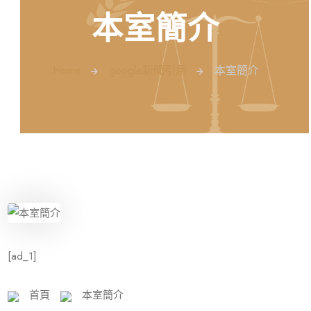
本室簡介
Home
google新聞引用
本室簡介
[ad_1]
首頁
本室簡介