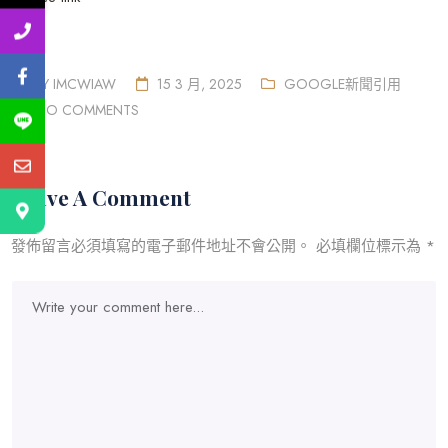
BY
IMCWIAW
15 3 月, 2025
GOOGLE新聞引用
NO COMMENTS
Leave A Comment
發佈留言必須填寫的電子郵件地址不會公開。
必填欄位標示為
*