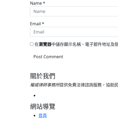
Name
*
Email
*
在
瀏覽器
中儲存顯示名稱、電子郵件地址及
關於我們
權威律師事務所
提供免費法律諮詢服務，協助
網站導覽
首頁