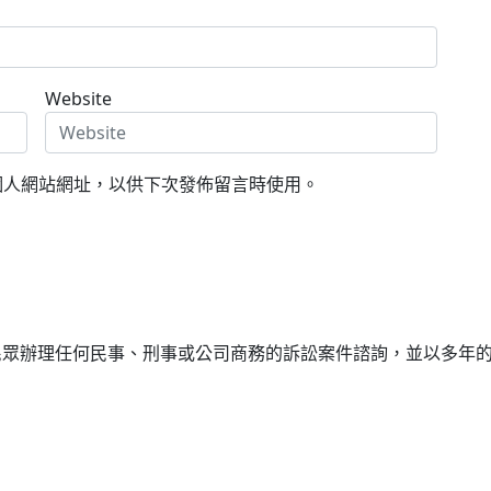
Website
個人網站網址，以供下次發佈留言時使用。
民眾辦理任何民事、刑事或公司商務的訴訟案件諮詢，並以多年