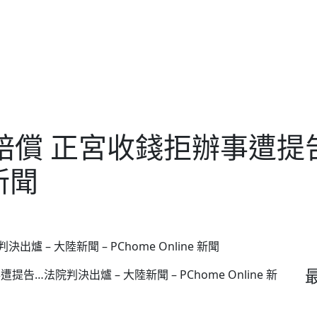
賠償 正宮收錢拒辦事遭提告
 新聞
– 大陸新聞 – PChome Online 新聞