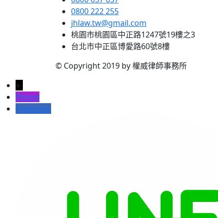
0800 222 255
jhlaw.tw@gmail.com
桃園市桃園區中正路1247號19樓之3
台北市中正區博愛路60號8樓
© Copyright 2019 by 權威律師事務所
←
Phone
Facebook