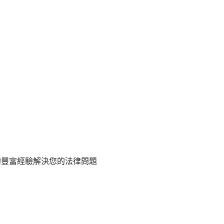
的豐富經驗解決您的法律問題