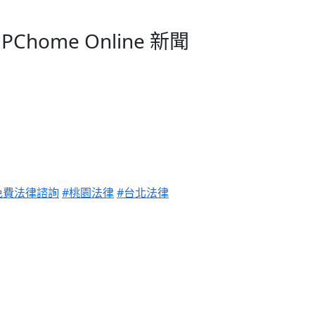
home Online 新聞
免費法律諮詢
#桃園法律
#台北法律