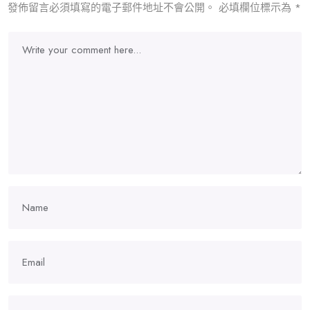
發佈留言必須填寫的電子郵件地址不會公開。
必填欄位標示為
*