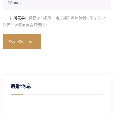
在
瀏覽器
中儲存顯示名稱、電子郵件地址及個人網站網址，
以供下次發佈留言時使用。
最新消息