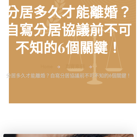
分居多久才能離婚？
自寫分居協議前不可
不知的6個關鍵！
Home
真實案例
分居多久才能離婚？自寫分居協議前不可不知的6個關鍵！