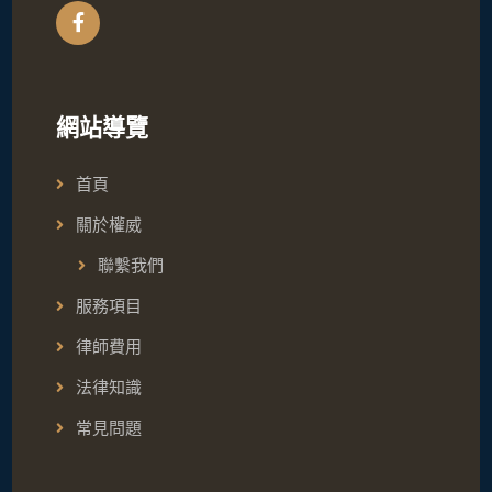
網站導覽
首頁
關於權威
聯繫我們
服務項目
律師費用
法律知識
常見問題