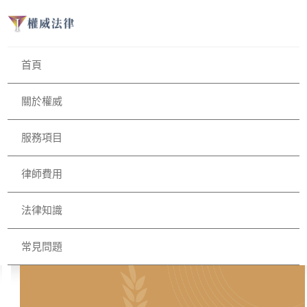
首頁
關於權威
服務項目
律師費用
法律知識
常見問題