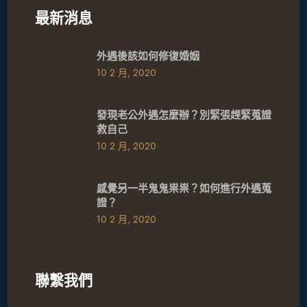
最新消息
外遇後該如何修復婚姻
10 2 月, 2020
發現老公外遇怎麼辦？別緊張趕緊蒐證
救自己
10 2 月, 2020
感覺另一半鬼鬼祟祟？如何進行外遇蒐
證？
10 2 月, 2020
聯繫我們