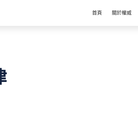
首頁
關於權威
律