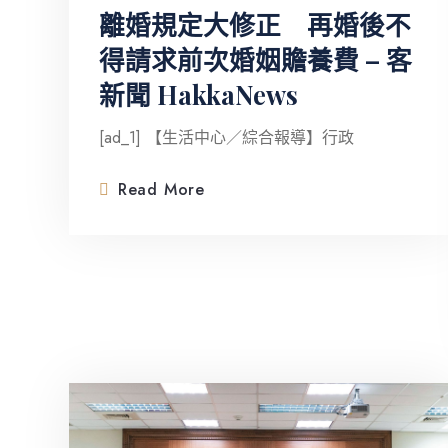
離婚規定大修正 再婚後不
得請求前次婚姻贍養費 – 客
新聞 HakkaNews
[ad_1] 【生活中心／綜合報導】行政
Read More