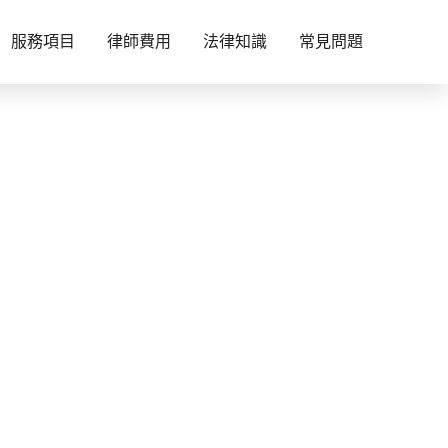
服務項目
律師費用
法律知識
常見問題