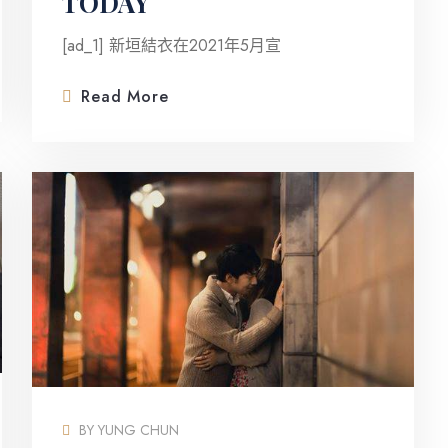
TODAY
[ad_1] 新垣結衣在2021年5月宣
Read More
BY
YUNG CHUN