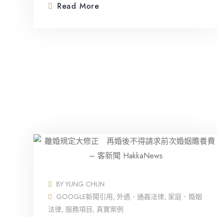
Read More
BY
YUNG CHUN
GOOGLE新聞引用
,
外遇．通姦法律
,
家庭．婚姻
法律
,
服務項目
,
真實案例