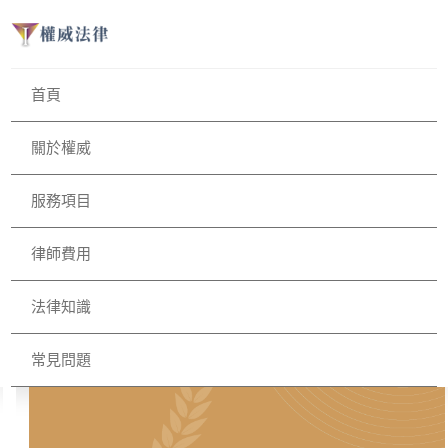
首頁
關於權威
服務項目
律師費用
法律知識
常見問題