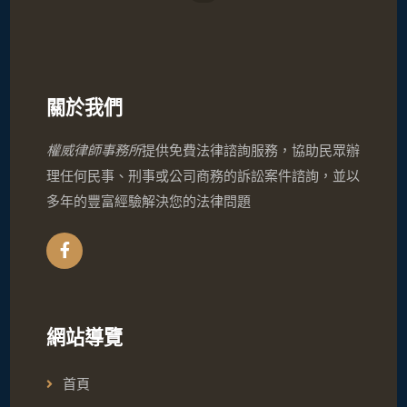
關於我們
權威律師事務所
提供免費法律諮詢服務，協助民眾辦
理任何民事、刑事或公司商務的訴訟案件諮詢，並以
多年的豐富經驗解決您的法律問題
網站導覽
首頁