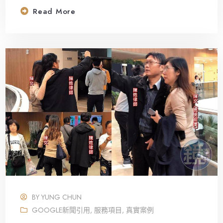
Read More
BY
YUNG CHUN
GOOGLE新聞引用
,
服務項目
,
真實案例