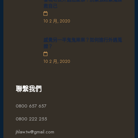
救自己
10 2 月, 2020
感覺另一半鬼鬼祟祟？如何進行外遇蒐
證？
10 2 月, 2020
聯繫我們
0800 657 657
0800 222 255
jhlaw.tw@gmail.com