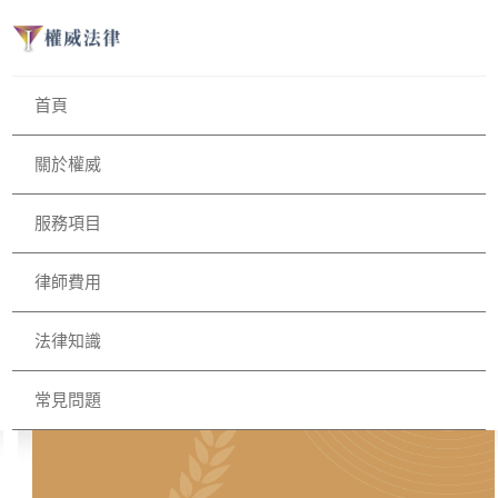
首頁
關於權威
服務項目
律師費用
法律知識
常見問題