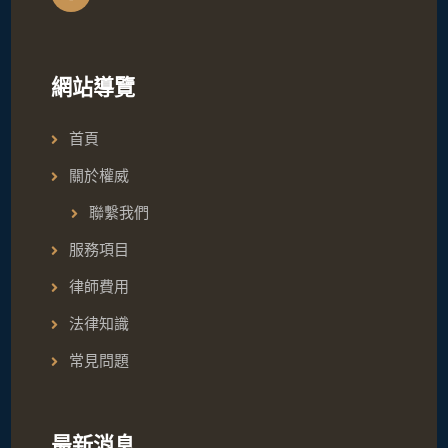
網站導覽
首頁
關於權威
聯繫我們
服務項目
律師費用
法律知識
常見問題
最新消息