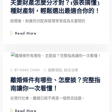
夫妻財產怎麼分才對？1張表搞懂3
種財產制，輕鬆選出最適合你的！
結婚後，財產的分配與管理常常成為夫妻間的
Read More
BY
YUNG CHUN
服務項目
,
綜合法律
離婚條件有哪些、怎麼談？完整指
南讓你一次看懂！
在現代社會，離婚已經不再是一個禁忌話題，
Read More