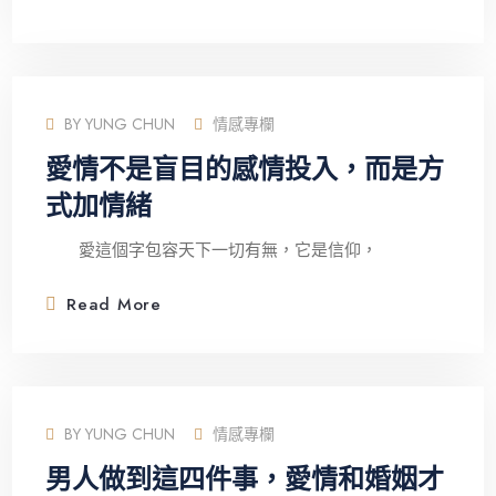
BY
YUNG CHUN
情感專欄
愛情不是盲目的感情投入，而是方
式加情緒
愛這個字包容天下一切有無，它是信仰，
Read More
BY
YUNG CHUN
情感專欄
男人做到這四件事，愛情和婚姻才