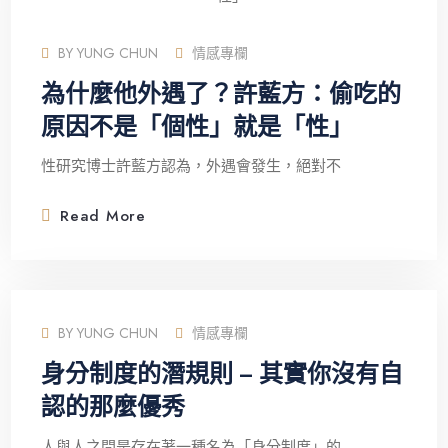
BY
YUNG CHUN
情感專欄
為什麼他外遇了？許藍方：偷吃的
原因不是「個性」就是「性」
性研究博士許藍方認為，外遇會發生，絕對不
Read More
BY
YUNG CHUN
情感專欄
身分制度的潛規則 – 其實你沒有自
認的那麼優秀
人與人之間是存在著一種名為「身分制度」的