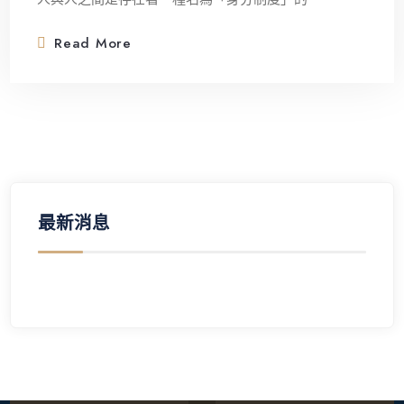
Read More
最新消息