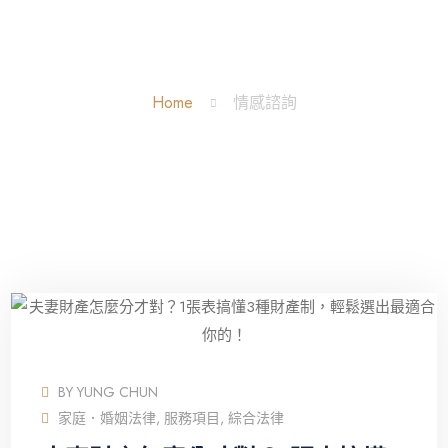
情感諮詢 Tag
Home
情感諮詢
BY
YUNG CHUN
家庭．婚姻法律
,
服務項目
,
綜合法律