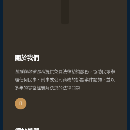
關於我們
權威律師事務所
提供免費法律諮詢服務，協助民眾辦
理任何民事、刑事或公司商務的訴訟案件諮詢，並以
多年的豐富經驗解決您的法律問題