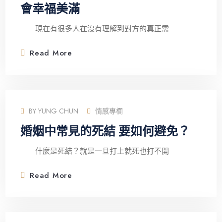
會幸福美滿
現在有很多人在沒有理解到對方的真正需
Read More
BY
YUNG CHUN
情感專欄
婚姻中常見的死結 要如何避免？
什麼是死結？就是一旦打上就死也打不開
Read More