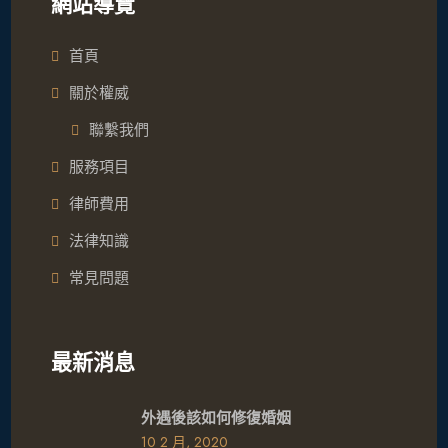
網站導覽
首頁
關於權威
聯繫我們
服務項目
律師費用
法律知識
常見問題
最新消息
外遇後該如何修復婚姻
10 2 月, 2020