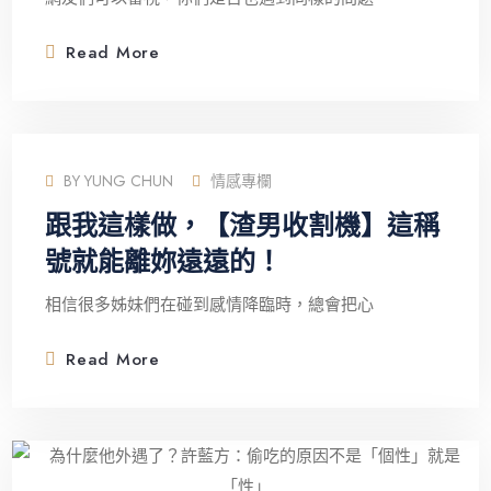
Read More
BY
YUNG CHUN
情感專欄
跟我這樣做，【渣男收割機】這稱
號就能離妳遠遠的！
相信很多姊妹們在碰到感情降臨時，總會把心
Read More