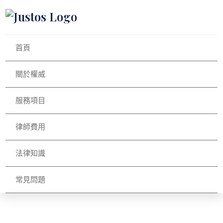
首頁
關於權威
服務項目
律師費用
法律知識
常見問題