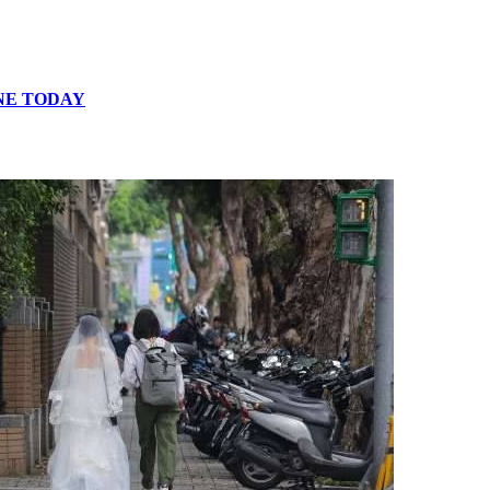
E TODAY