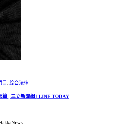
項目
,
綜合法律
三立新聞網 | LINE TODAY